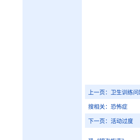
上一页：
卫生训练问
搜相关：
恐怖症
下一页：
活动过度