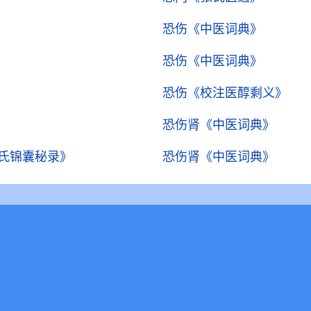
恐伤
《中医词典》
恐伤
《中医词典》
恐伤
《校注医醇剩义》
恐伤肾
《中医词典》
氏锦囊秘录》
恐伤肾
《中医词典》