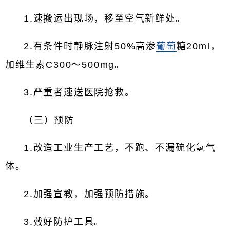
1.速搬运出现场，移至空气新鲜处。
2.有条件时静脉注射50%高渗
葡萄
糖20ml，
加维生素C300～500mg。
3.严重者速送医院抢救。
（三）预防
1.改造工业生产工艺，不跑、不漏硫化氢气
体。
2.加强宣教，加强预防措施。
3.戴好防护工具。