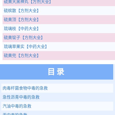
硫黄大黑神丸
【方剂大全】
硫槟散
【方剂大全】
硫黄顶
【方剂大全】
琉璃枝
【中药大全】
硫黄锭子
【方剂大全】
琉璃草果实
【中药大全】
硫黄兜
【方剂大全】
目录
肉毒杆菌食物中毒的急救
急性沥青中毒的急救
汽油中毒的急救