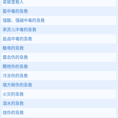
菜窖里救人
氨中毒的急救
强酸、强碱中毒的急救
来苏儿中毒的急救
盐卤中毒的急救
触电的急救
雷击伤的急救
鞭炮伤的急救
冷冻伤的急救
塌方砸伤的急救
火灾的急救
溺水的急救
烧伤的急救