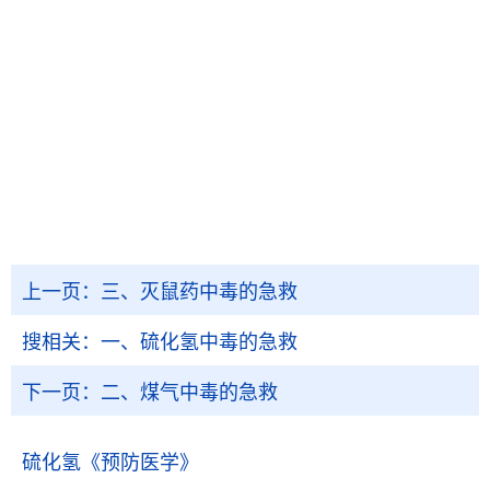
上一页：
三、灭鼠药中毒的急救
搜相关：
一、硫化氢中毒的急救
下一页：
二、煤气中毒的急救
硫化氢
《预防医学》