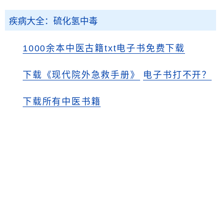
疾病大全：硫化氢中毒
1000余本中医古籍txt电子书免费下载
下载《现代院外急救手册》
电子书打不开？
下载所有中医书籍