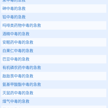
汞中毒的急救
砷中毒的急救
铅中毒的急救
吗啡类药物中毒的急救
酒精中毒的急救
安眠药中毒的急救
白果仁中毒的急救
巴豆中毒的急救
有机磷农药中毒的急救
敌敌畏中毒的急救
氨基甲酸酯中毒的急救
灭鼠药中毒的急救
煤气中毒的急救