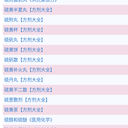
硫黄半夏丸
【方剂大全】
硫附丸
【方剂大全】
硫黄杯
【方剂大全】
硫矾丸
【方剂大全】
硫黄饼
【方剂大全】
硫矾散
【方剂大全】
硫黄补火丸
【方剂大全】
硫丹丸
【方剂大全】
硫黄不二散
【方剂大全】
硫葱敷剂
【方剂大全】
硫黄茶
【方剂大全】
硫醇和硫醚
《医用化学》