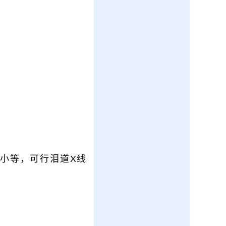
小等，可行泪道X线