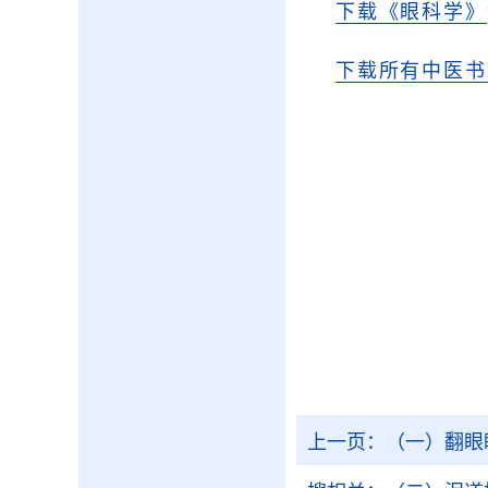
下载《眼科学》
下载所有中医书
上一页：
（一）翻眼