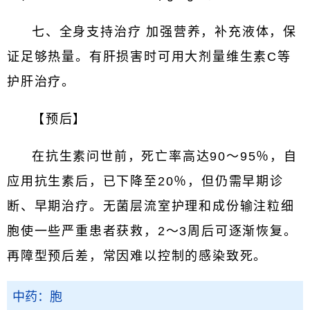
七、全身支持治疗 加强营养，补充液体，保
证足够热量。有肝损害时可用大剂量维生素C等
护肝治疗。
【预后】
在抗生素问世前，死亡率高达90～95％，自
应用抗生素后，已下降至20％，但仍需早期诊
断、早期治疗。无菌层流室护理和成份输注粒细
胞使一些严重患者获救，2～3周后可逐渐恢复。
再障型预后差，常因难以控制的感染致死。
中药：胞