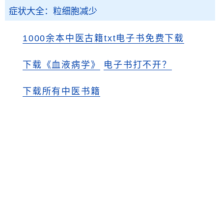
症状大全：粒细胞减少
1000余本中医古籍txt电子书免费下载
下载《血液病学》
电子书打不开？
下载所有中医书籍