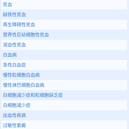
贫血
缺铁性贫血
再生障碍性贫血
营养性巨幼细胞性贫血
溶血性贫血
白血病
急性白血症
慢性粒细胞白血病
慢性淋巴细胞白血病
白细胞减少症和粒细胞缺乏症
白细胞减少症
出血性疾病
过敏性紫癜