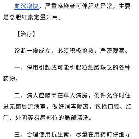
血沉增快
，严重感染者可伴肝功异常，主要
是总胆红素定量升高。
【治疗】
诊断一俟成立，必须积极抢救，严密观察。
一、停用引起或可能引起粒细胞缺乏的各种
药物。
二、病人应隔离在单人病房，条件允许时住
进无菌层流病室，做好消毒隔离，包括口腔、肛
门、外阴等易感部位的局部清洗。
三、合理使用抗生素，尽量在用药前仔细寻