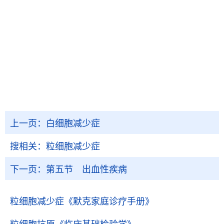
上一页：
白细胞减少症
搜相关：
粒细胞减少症
下一页：
第五节 出血性疾病
粒细胞减少症
《默克家庭诊疗手册》