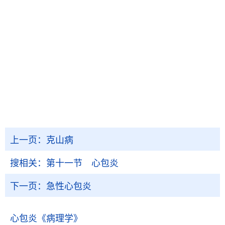
上一页：
克山病
搜相关：
第十一节 心包炎
下一页：
急性心包炎
心包炎
《病理学》