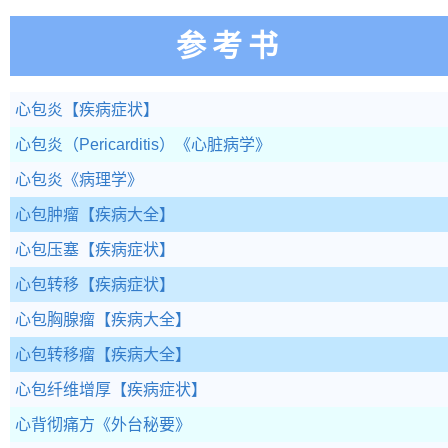
参考书
心包炎
【疾病症状】
心包炎（Pericarditis）
《心脏病学》
心包炎
《病理学》
心包肿瘤
【疾病大全】
心包压塞
【疾病症状】
心包转移
【疾病症状】
心包胸腺瘤
【疾病大全】
心包转移瘤
【疾病大全】
心包纤维增厚
【疾病症状】
心背彻痛方
《外台秘要》