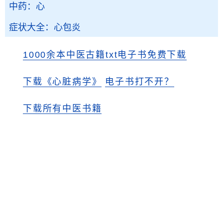
中药：心
症状大全：心包炎
1000余本中医古籍txt电子书免费下载
下载《心脏病学》
电子书打不开？
下载所有中医书籍