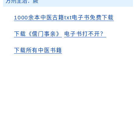
方剂主治：厥
1000余本中医古籍txt电子书免费下载
下载《儒门事亲》
电子书打不开？
下载所有中医书籍