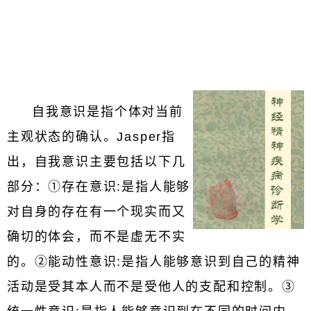
自我意识是指个体对当前
主观状态的确认。Jasper指
出，自我意识主要包括以下几
部分：①存在意识:是指人能够
对自身的存在有一个现实而又
确切的体会，而不是虚无不实
的。②能动性意识:是指人能够意识到自己的精神
活动是受其本人而不是受他人的支配和控制。③