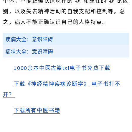
个体，不能正确认识现在的“我”和既往的“我”的区
别，以及失去精神活动的自我支配和控制等。总
之，病人不能正确认识自己的人格特点。
疾病大全：意识障碍
症状大全：意识障碍
1000余本中医古籍txt电子书免费下载
下载《神经精神疾病诊断学》
电子书打不
开？
下载所有中医书籍