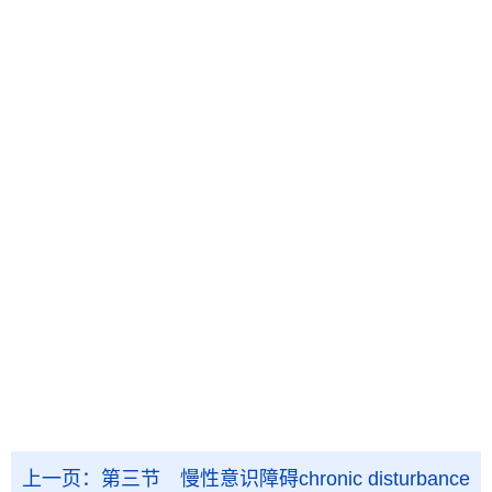
上一页：
第三节 慢性意识障碍chronic disturbance