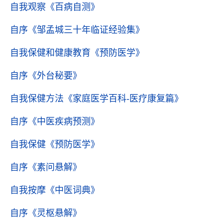
自我观察
《百病自测》
自序
《邹孟城三十年临证经验集》
自我保健和健康教育
《预防医学》
自序
《外台秘要》
自我保健方法
《家庭医学百科-医疗康复篇》
自序
《中医疾病预测》
自我保健
《预防医学》
自序
《素问悬解》
自我按摩
《中医词典》
自序
《灵枢悬解》