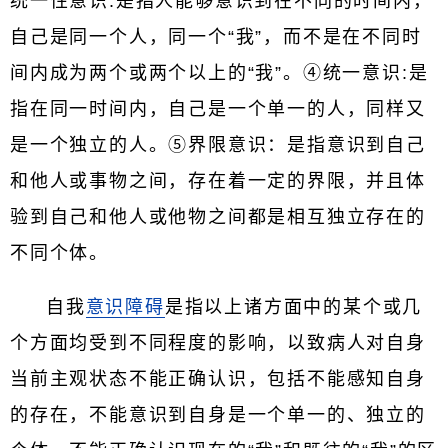
统一性意识:是指人能够意识到在不同的时间内，
自己是同一个人，同一个“我”，而不是在不同时
间内成为两个或两个以上的“我”。④统一意识:是
指在同一时间内，自己是一个单一的人，同样又
是一个独立的人。⑤界限意识：是指意识到自己
和他人或事物之间，存在着一定的界限，并且体
验到自己和他人或他物之间都是相互独立存在的
不同个体。
自我
意识障碍
是指以上诸方面中的某个或几
个方面均受到不同程度的影响，以致病人对自身
当前主观状态不能正确认识，包括不能感知自身
的存在，不能意识到自身是一个单一的、独立的