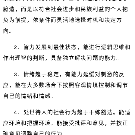
臆造，而是以符合社会进步和民族利益的个人抱
负为前提，依条件而灵活地选择时机和决定方
向。
2．智力发展到最佳状态，能进行逻辑思维和
作出理智的判断，具备独立解决问题的能力。
3．情绪趋于稳定，有能力延缓对刺激的反
应，能在大多数场合下按照客观情境控制和调节
自己的情绪和情感。
4．处世待人的社会行为趋于干练豁达。能适
应环境和把握环境。能接受批评和意见，并按正
确意见调整自己的行为。