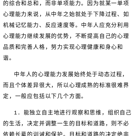
的综合和总和，而非单项能力。因为就某一单项
心理能力来说，从中年之始就处于下降过程、如
机械记忆能力、反应速度等。中年人应充分利用
心理能力继续发展的优势，不断提高自己的心理
品质和完善人格，努力实现心理健康和身心和
谐。
中年人的心理能力发展始终处于动态过程，
而且个体差异很大，所以心理成熟的标准很难界
定，一般应包括以下几个方面。
1．能独立自主地进行观察和思维，组织自己
的生活，决定并调整一生的目标和道路，则不必
依赖长辈的训诫和保护。目标和道路的决定绝非