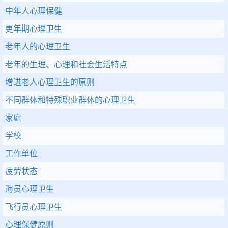
中年人心理保健
更年期心理卫生
老年人的心理卫生
老年的生理、心理和社会生活特点
增进老人心理卫生的原则
不同群体和特殊职业群体的心理卫生
家庭
学校
工作单位
疲劳状态
海员心理卫生
飞行员心理卫生
心理保健原则