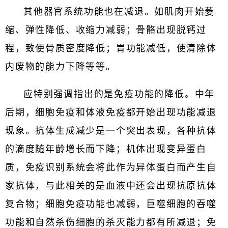
其他器官系统功能也在减退。如肌肉开始萎
缩、弹性降低、收缩力减弱；骨骼出现脱钙过
程，致使骨质密度降低；胃功能减低，使清除体
内废物的能力下降等等。
应特别强调指出的是免疫功能的降低。中年
后期，细胞免疫和体液免疫都开始出现功能减退
现象。抗体生成减少是一个突出表现，各种抗体
的滴度随年龄增长而下降；机体出现变异蛋白
质，免疫识别系统会将此作为异体蛋白而产生自
家抗体，与此相关的是血液中还会出现抗原抗体
复合物；细胞免疫功能也减弱，巨噬细胞的吞噬
功能和自然杀伤细胞的杀灭能力都有所减退；免