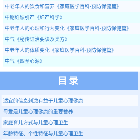
中老年人的饮食和营养
《家庭医学百科·预防保健篇》
中期妊娠引产
《妇产科学》
中老年人的心理和行为变化
《家庭医学百科·预防保健篇》
中气
《秘传证治要诀及类方》
中老年人的体质变化
《家庭医学百科·预防保健篇》
中气
《四圣心源》
目录
适宜的信息刺激有益于儿童心理健康
母爱是儿童心理健康的重要营养
家庭育儿方式与儿童心理卫生
年龄特征、个性特征与儿童心理卫生