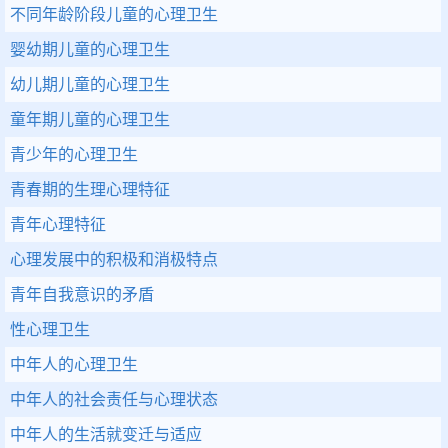
不同年龄阶段儿童的心理卫生
婴幼期儿童的心理卫生
幼儿期儿童的心理卫生
童年期儿童的心理卫生
青少年的心理卫生
青春期的生理心理特征
青年心理特征
心理发展中的积极和消极特点
青年自我意识的矛盾
性心理卫生
中年人的心理卫生
中年人的社会责任与心理状态
中年人的生活就变迁与适应