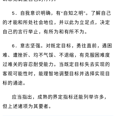
5．自我意识明确，有“自知之明”。了解自己
的才能和所处社会地位，并以此为立足点，决定
自己的言行举止，有所为和有所不为。
6．意志坚强。对既定目标，勇往直前，遇困
难、遭挫折、均不气馁、不退缩，有克服困难度
过难关的容忍耐受能力。当既定目标失去实现的
客观可能性时，能理智地调整目标并选择实现目
标的通途。
应当指出，成熟的界定指标还能列举许多，
但上述诸项为其要者。