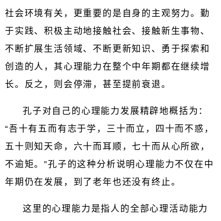
社会环境有关，更重要的是自身的主观努力。勤
于实践、积极主动地接触社会、接触新生事物、
不断扩展生活领域、不断更新知识、勇于探索和
创造的人，其心理能力在整个中年期都在继续增
长。反之，则会停滞，甚至提前衰退。
孔子对自己的心理能力发展精辟地概括为：
“吾十有五而有志于学，三十而立，四十而不惑，
五十则知天命，六十而耳顺，七十而从心所欲，
不逾矩。”孔子的这种分析说明心理能力不仅在中
年期仍在发展，到了老年也还没有终止。
这里的心理能力是指人的全部心理活动能力