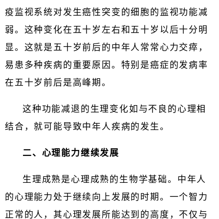
疫监视系统对发生癌性突变的细胞的监视功能减
弱。这种变化在五十岁左右和五十岁以后十分明
显。这就是五十岁前后的中年人常常心力交瘁，
易患多种疾病的重要原因。特别是癌症的发病率
在五十岁前后是高峰期。
这种功能减退的生理变化如与不良的心理相
结合，就可能导致中年人疾病的发生。
二、心理能力继续发展
生理成熟是心理成熟的生物学基础。中年人
的心理能力处于继续向上发展的时期。一个智力
正常的人，其心理发展所能达到的高度，不仅与