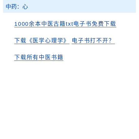
中药：心
1000余本中医古籍txt电子书免费下载
下载《医学心理学》
电子书打不开？
下载所有中医书籍