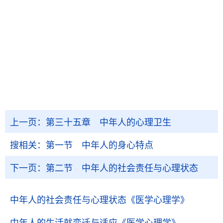
上一页：
第三十五章 中年人的心理卫生
搜相关：
第一节 中年人的身心特点
下一页：
第二节 中年人的社会责任与心理状态
中年人的社会责任与心理状态
《医学心理学》