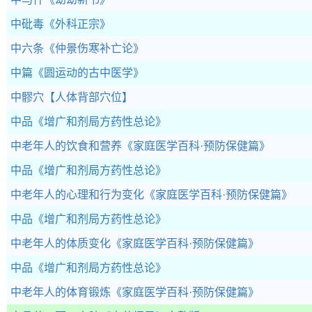
中砒毒
《外科正宗》
中六条
《仲景伤寒补亡论》
中篇
《圆运动的古中医学》
中髎穴
【人体背部穴位】
中品
《增广和剂局方药性总论》
中老年人的饮食和营养
《家庭医学百科·预防保健篇》
中品
《增广和剂局方药性总论》
中老年人的心理和行为变化
《家庭医学百科·预防保健篇》
中品
《增广和剂局方药性总论》
中老年人的体质变化
《家庭医学百科·预防保健篇》
中品
《增广和剂局方药性总论》
中老年人的体育锻炼
《家庭医学百科·预防保健篇》