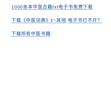
1000余本中医古籍txt电子书免费下载
下载《中医词典》z~其他
电子书打不开？
下载所有中医书籍