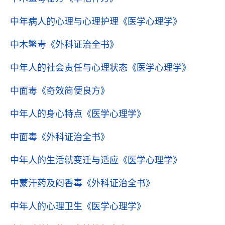
中年病人的心理与心理护理
《医学心理学》
中木鳖毒
《外科证治全书》
中年人的社会责任与心理状态
《医学心理学》
中面毒
《奇效简便良方》
中年人的身心特点
《医学心理学》
中面毒
《外科证治全书》
中年人的生活就变迁与适应
《医学心理学》
中蒙汗药及闷香毒
《外科证治全书》
中年人的心理卫生
《医学心理学》