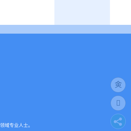
领域专业人士。