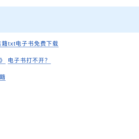
古籍txt电子书免费下载
》
电子书打不开？
籍