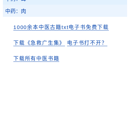
中药：肉
1000余本中医古籍txt电子书免费下载
下载《急救广生集》
电子书打不开？
下载所有中医书籍