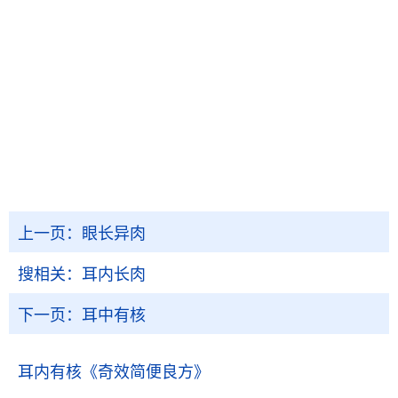
上一页：
眼长异肉
搜相关：
耳内长肉
下一页：
耳中有核
耳内有核
《奇效简便良方》