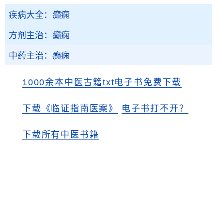
疾病大全：癫痫
方剂主治：癫痫
中药主治：癫痫
1000余本中医古籍txt电子书免费下载
下载《临证指南医案》
电子书打不开？
下载所有中医书籍