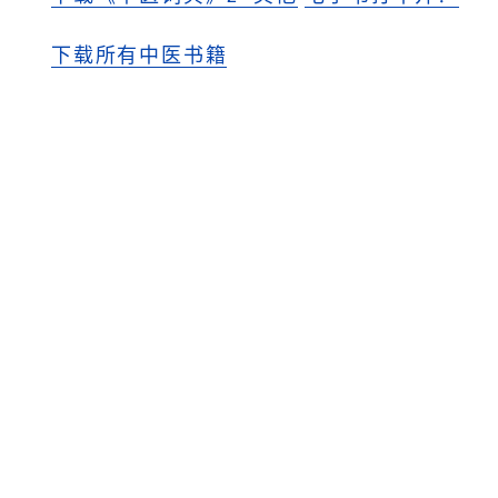
下载所有中医书籍