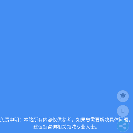
免责申明：本站所有内容仅供参考，如果您需要解决具体问题，
建议您咨询相关领域专业人士。