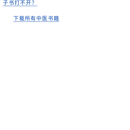
子书打不开？
下载所有中医书籍