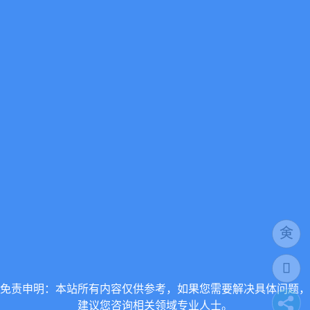
免责申明：本站所有内容仅供参考，如果您需要解决具体问题，
建议您咨询相关领域专业人士。