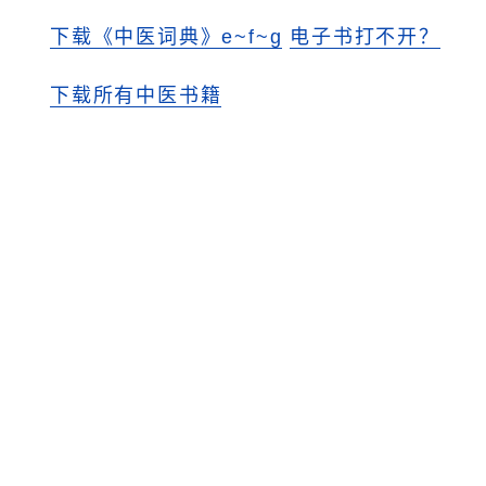
下载《中医词典》e~f~g
电子书打不开？
下载所有中医书籍