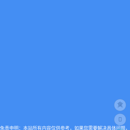
免责申明：本站所有内容仅供参考，如果您需要解决具体问题，