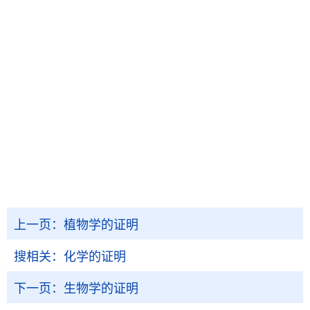
上一页：
植物学的证明
搜相关：
化学的证明
下一页：
生物学的证明