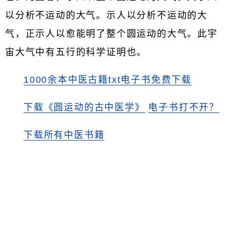
以分析不运动的大气。示人以分析不运动的大
气，正示人以愈能明了整个圆运动的大气。此宇
宙大气中有五行的科学证明也。
1000余本中医古籍txt电子书免费下载
下载《圆运动的古中医学》
电子书打不开？
下载所有中医书籍