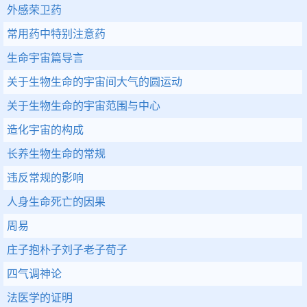
外感荣卫药
常用药中特别注意药
生命宇宙篇导言
关于生物生命的宇宙间大气的圆运动
关于生物生命的宇宙范围与中心
造化宇宙的构成
长养生物生命的常规
违反常规的影响
人身生命死亡的因果
周易
庄子抱朴子刘子老子荀子
四气调神论
法医学的证明