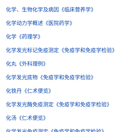
化学、生物化学及病因
《临床营养学》
化学动力学概述
《医院药学》
化学
《药理学》
化学发光标记免疫测定
《免疫学和免疫学检验》
化丸
《外科理例》
化学发光底物
《免疫学和免疫学检验》
化铁丹
《仁术便览》
化学发光酶免疫测定
《免疫学和免疫学检验》
化汤
《仁术便览》
化学发光免疫测定
《免疫学和免疫学检验》