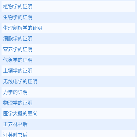
植物学的证明
生物学的证明
生理剖解学的证明
细胞学的证明
营养学的证明
气象学的证明
土壤学的证明
无线电学的证明
力学的证明
物理学的证明
医学大概的意义
王养林书后
汪英时书后