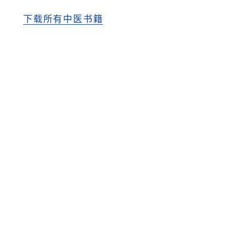
下载所有中医书籍