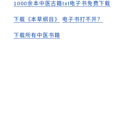
1000余本中医古籍txt电子书免费下载
下载《本草纲目》
电子书打不开？
下载所有中医书籍