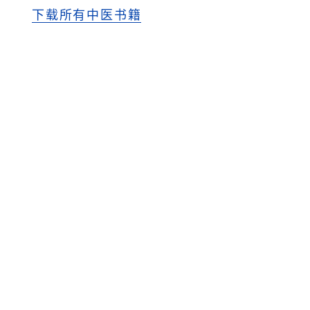
下载所有中医书籍