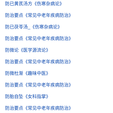
防已黄芪汤方
《伤寒杂病论》
防治要点
《常见中老年疾病防治》
防已茯苓汤_
《伤寒杂病论》
防治要点
《常见中老年疾病防治》
防微论
《医学源流论》
防治要点
《常见中老年疾病防治》
防微杜渐
《趣味中医》
防治要点
《常见中老年疾病防治》
防胎自坠
《女科指掌》
防治要点
《常见中老年疾病防治》