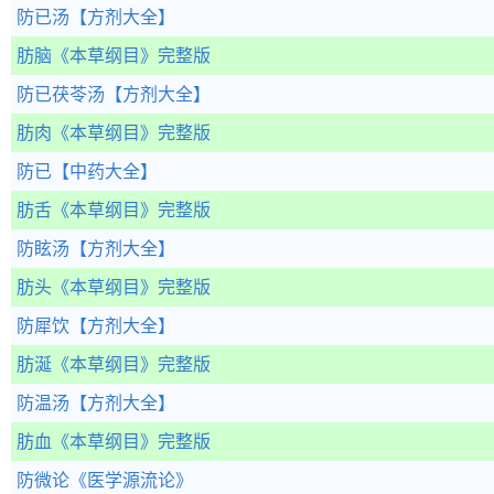
防已汤
【方剂大全】
肪脑
《本草纲目》完整版
防已茯苓汤
【方剂大全】
肪肉
《本草纲目》完整版
防已
【中药大全】
肪舌
《本草纲目》完整版
防眩汤
【方剂大全】
肪头
《本草纲目》完整版
防犀饮
【方剂大全】
肪涎
《本草纲目》完整版
防温汤
【方剂大全】
肪血
《本草纲目》完整版
防微论
《医学源流论》