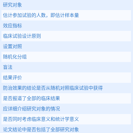
研究对象
估计参加试验的人数，即估计样本量
效应指标
临床试验设计原则
设置对照
随机化分组
盲法
结果评价
防治效果的结论是否从随机对照临床试验中获得
是否报道了全部的临床结果
应详细介绍研究对象的情况
是否同时考虑临床意义和统计学意义
论文结论中是否包括了全部研究对象