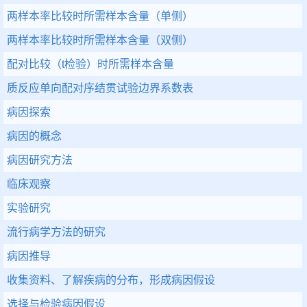
两样本率比较时所需样本含量（单侧）
两样本率比较时所需样本含量（双侧）
配对比较（t检验）时所需样本含量
质反应单向配对序结贯试验边界系数表
病因探索
病因的概念
病因研究方法
临床观察
实验研究
流行病学方法的研究
病因推导
收集资料、了解疾病的分布，形成病因假设
选择与检验病因假设