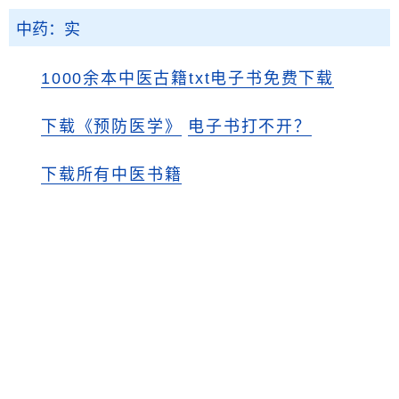
中药：实
1000余本中医古籍txt电子书免费下载
下载《预防医学》
电子书打不开？
下载所有中医书籍