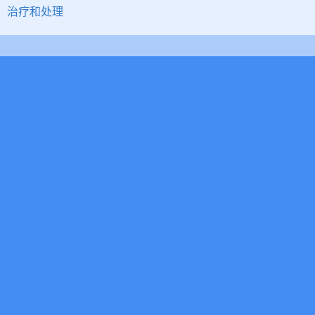
治疗和处理