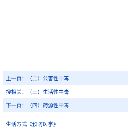
上一页：
（二）公害性中毒
搜相关：
（三）生活性中毒
下一页：
（四）药源性中毒
生活方式
《预防医学》