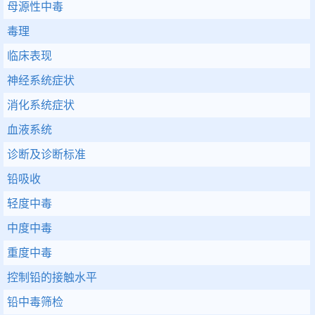
母源性中毒
毒理
临床表现
神经系统症状
消化系统症状
血液系统
诊断及诊断标准
铅吸收
轻度中毒
中度中毒
重度中毒
控制铅的接触水平
铅中毒筛检