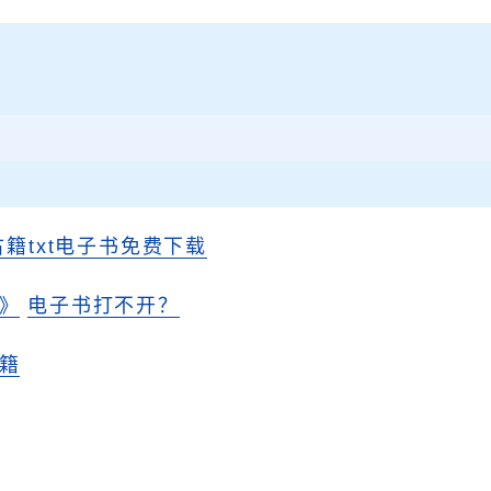
古籍txt电子书免费下载
》
电子书打不开？
籍