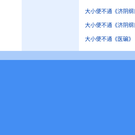
大小便不通
《济阴纲
大小便不通
《济阴纲
大小便不通
《医碥》