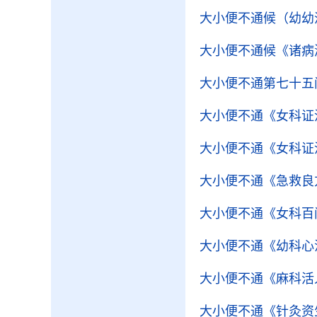
大小便不通候（幼幼
大小便不通候
《诸病
大小便不通第七十五
大小便不通
《女科证
大小便不通
《女科证
大小便不通
《急救良
大小便不通
《女科百
大小便不通
《幼科心
大小便不通
《麻科活
大小便不通
《针灸资