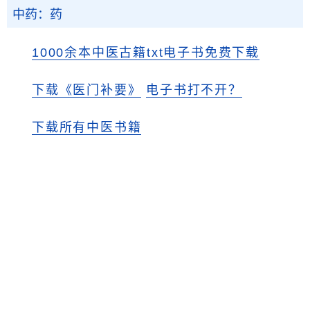
中药：药
1000余本中医古籍txt电子书免费下载
下载《医门补要》
电子书打不开？
下载所有中医书籍