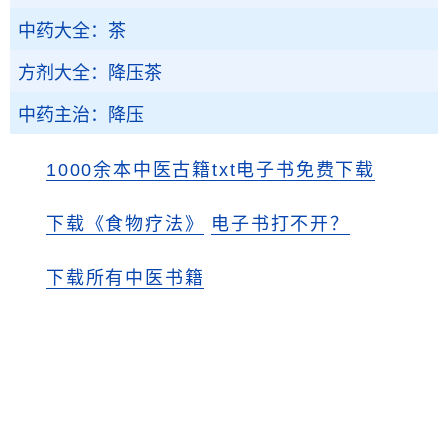
中药大全：茶
方剂大全：降压茶
中药主治：降压
1000余本中医古籍txt电子书免费下载
下载《食物疗法》
电子书打不开？
下载所有中医书籍