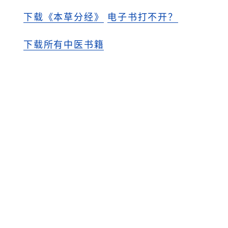
下载《本草分经》
电子书打不开？
下载所有中医书籍