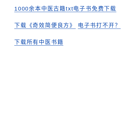
1000余本中医古籍txt电子书免费下载
下载《奇效简便良方》
电子书打不开？
下载所有中医书籍