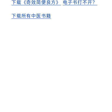
下载《奇效简便良方》
电子书打不开？
下载所有中医书籍