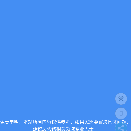
免责申明：本站所有内容仅供参考，如果您需要解决具体问题，
建议您咨询相关领域专业人士。