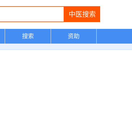
搜索
资助