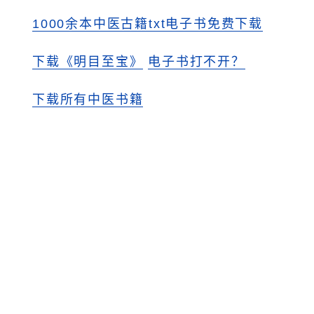
1000余本中医古籍txt电子书免费下载
下载《明目至宝》
电子书打不开？
下载所有中医书籍