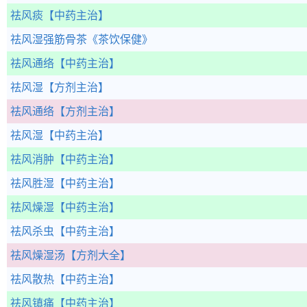
祛风痰
【中药主治】
祛风湿强筋骨茶
《茶饮保健》
祛风通络
【中药主治】
祛风湿
【方剂主治】
祛风通络
【方剂主治】
祛风湿
【中药主治】
祛风消肿
【中药主治】
祛风胜湿
【中药主治】
祛风燥湿
【中药主治】
祛风杀虫
【中药主治】
祛风燥湿汤
【方剂大全】
祛风散热
【中药主治】
祛风镇痛
【中药主治】