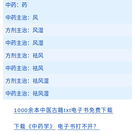
中药：药
中药主治：风
方剂主治：风湿
中药主治：风湿
方剂主治：祛风
中药主治：祛风
方剂主治：祛风湿
中药主治：祛风湿
1000余本中医古籍txt电子书免费下载
下载《中药学》
电子书打不开？