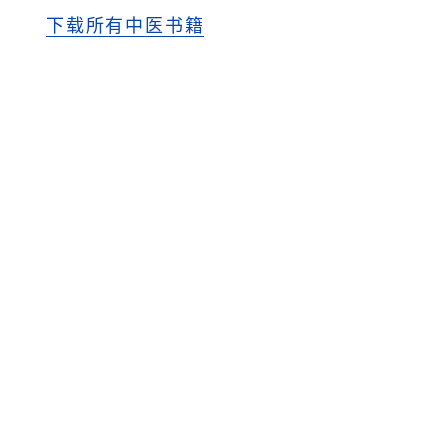
下载所有中医书籍