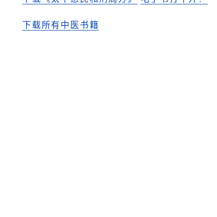
下载所有中医书籍