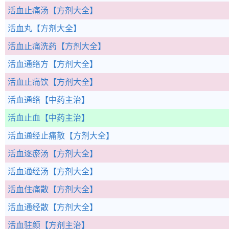
活血止痛汤
【方剂大全】
活血丸
【方剂大全】
活血止痛洗药
【方剂大全】
活血通络方
【方剂大全】
活血止痛饮
【方剂大全】
活血通络
【中药主治】
活血止血
【中药主治】
活血通经止痛散
【方剂大全】
活血逐瘀汤
【方剂大全】
活血通经汤
【方剂大全】
活血住痛散
【方剂大全】
活血通经散
【方剂大全】
活血驻颜
【方剂主治】