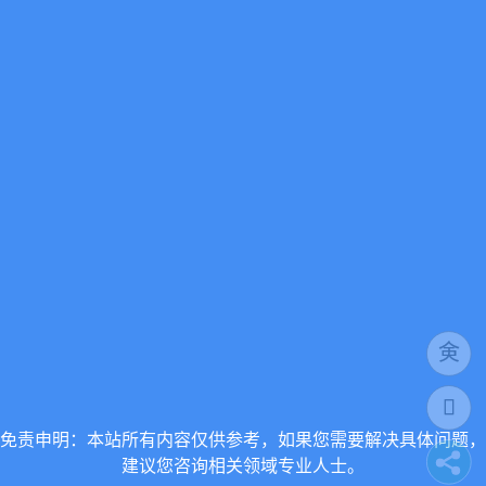
免责申明：本站所有内容仅供参考，如果您需要解决具体问题，
建议您咨询相关领域专业人士。