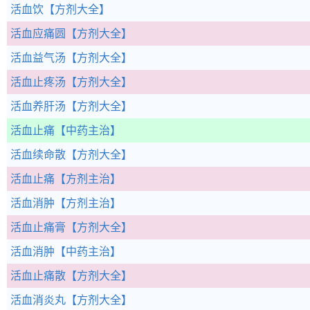
活血饮
【方剂大全】
活血应痛圆
【方剂大全】
活血益气汤
【方剂大全】
活血止疼汤
【方剂大全】
活血养肝汤
【方剂大全】
活血止痛
【中药主治】
活血续命散
【方剂大全】
活血止痛
【方剂主治】
活血消肿
【方剂主治】
活血止痛膏
【方剂大全】
活血消肿
【中药主治】
活血止痛散
【方剂大全】
活血消炎丸
【方剂大全】