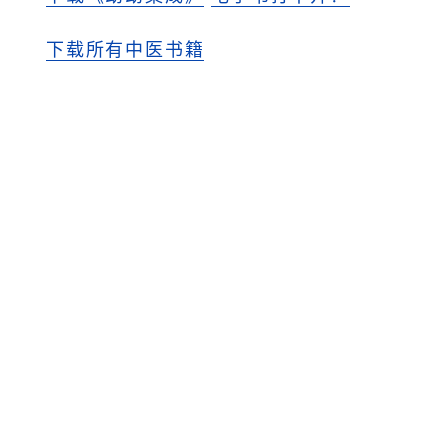
下载所有中医书籍