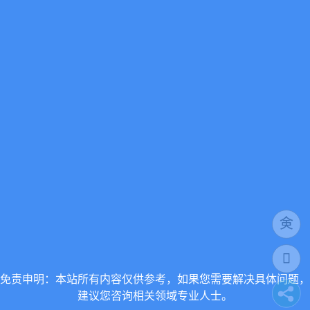
免责申明：本站所有内容仅供参考，如果您需要解决具体问题，
建议您咨询相关领域专业人士。