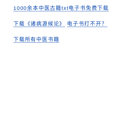
1000余本中医古籍txt电子书免费下载
下载《诸病源候论》
电子书打不开？
下载所有中医书籍