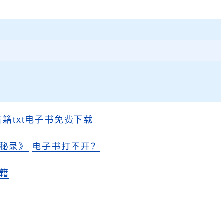
古籍txt电子书免费下载
秘录》
电子书打不开？
籍