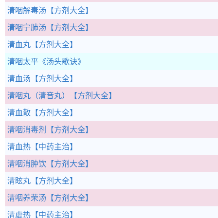
清咽解毒汤
【方剂大全】
清咽宁肺汤
【方剂大全】
清血丸
【方剂大全】
清咽太平
《汤头歌诀》
清血汤
【方剂大全】
清咽丸（清音丸）
【方剂大全】
清血散
【方剂大全】
清咽消毒剂
【方剂大全】
清血热
【中药主治】
清咽消肿饮
【方剂大全】
清眩丸
【方剂大全】
清咽养荣汤
【方剂大全】
清虚热
【中药主治】