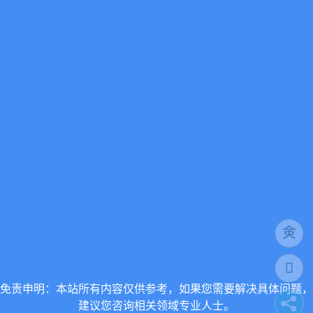
免责申明：本站所有内容仅供参考，如果您需要解决具体问题，
建议您咨询相关领域专业人士。