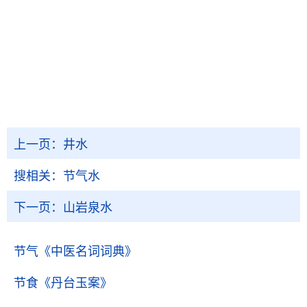
上一页：
井水
搜相关：
节气水
下一页：
山岩泉水
节气
《中医名词词典》
节食
《丹台玉案》