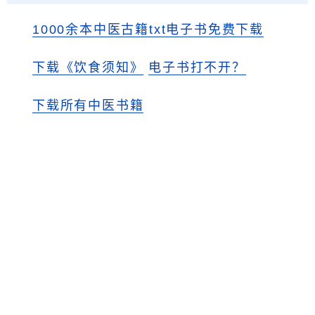
1000余本中医古籍txt电子书免费下载
下载《饮食须知》
电子书打不开？
下载所有中医书籍