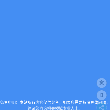
免责申明：本站所有内容仅供参考，如果您需要解决具体问题，
建议您咨询相关领域专业人士。