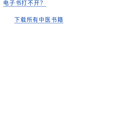
电子书打不开？
下载所有中医书籍