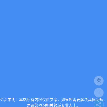
免责申明：本站所有内容仅供参考，如果您需要解决具体问题，
建议您咨询相关领域专业人士。