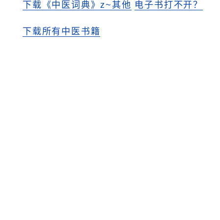
下载《中医词典》z~其他
电子书打不开？
下载所有中医书籍