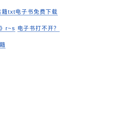
古籍txt电子书免费下载
r~s
电子书打不开？
籍