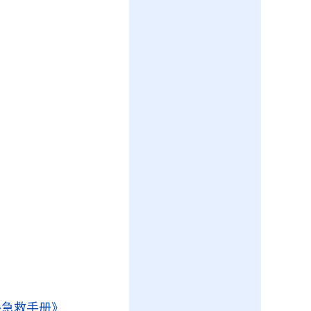
外急救手册》