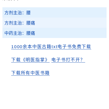
方剂主治：腰
方剂主治：腰痛
中药主治：腰痛
1000余本中医古籍txt电子书免费下载
下载《明医指掌》
电子书打不开？
下载所有中医书籍