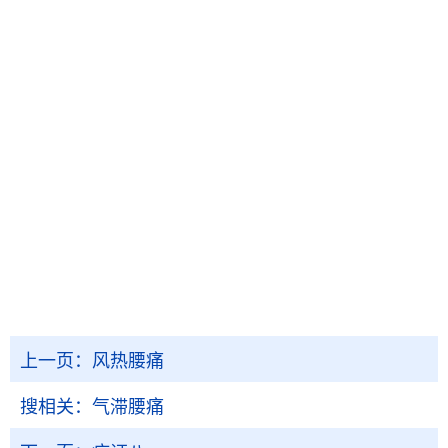
上一页：
风热腰痛
搜相关：
气滞腰痛