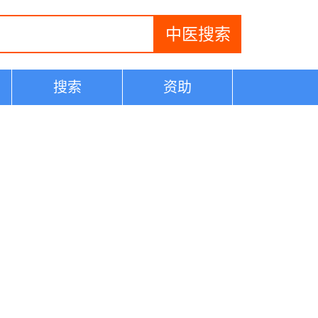
搜索
资助