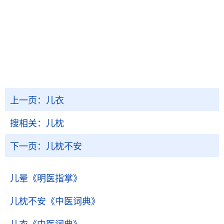
上一页：
儿衣
搜相关：
儿枕
下一页：
儿枕不安
儿晕
《明医指掌》
儿枕不安
《中医词典》