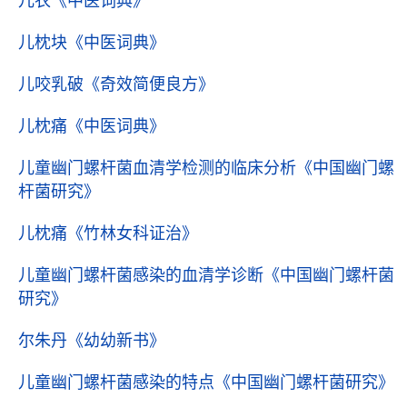
儿衣
《中医词典》
儿枕块
《中医词典》
儿咬乳破
《奇效简便良方》
儿枕痛
《中医词典》
儿童幽门螺杆菌血清学检测的临床分析
《中国幽门螺
杆菌研究》
儿枕痛
《竹林女科证治》
儿童幽门螺杆菌感染的血清学诊断
《中国幽门螺杆菌
研究》
尔朱丹
《幼幼新书》
儿童幽门螺杆菌感染的特点
《中国幽门螺杆菌研究》