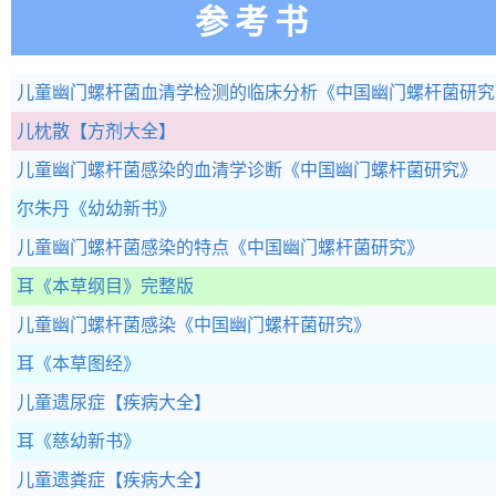
参考书
儿童幽门螺杆菌血清学检测的临床分析
《中国幽门螺杆菌研究
儿枕散
【方剂大全】
儿童幽门螺杆菌感染的血清学诊断
《中国幽门螺杆菌研究》
尔朱丹
《幼幼新书》
儿童幽门螺杆菌感染的特点
《中国幽门螺杆菌研究》
耳
《本草纲目》完整版
儿童幽门螺杆菌感染
《中国幽门螺杆菌研究》
耳
《本草图经》
儿童遗尿症
【疾病大全】
耳
《慈幼新书》
儿童遗粪症
【疾病大全】