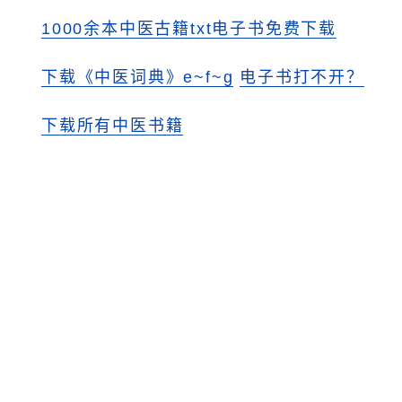
1000余本中医古籍txt电子书免费下载
下载《中医词典》e~f~g
电子书打不开？
下载所有中医书籍