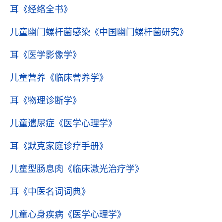
耳
《经络全书》
儿童幽门螺杆菌感染
《中国幽门螺杆菌研究》
耳
《医学影像学》
儿童营养
《临床营养学》
耳
《物理诊断学》
儿童遗尿症
《医学心理学》
耳
《默克家庭诊疗手册》
儿童型肠息肉
《临床激光治疗学》
耳
《中医名词词典》
儿童心身疾病
《医学心理学》