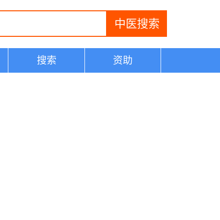
搜索
资助