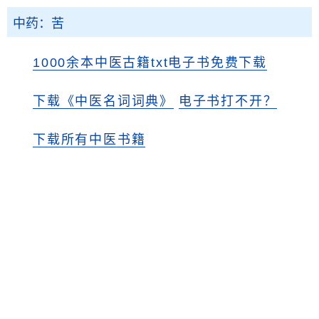
中药：苦
1000余本中医古籍txt电子书免费下载
下载《中医名词词典》
电子书打不开？
下载所有中医书籍