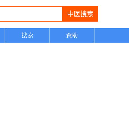
搜索
资助