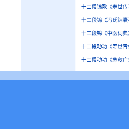
十二段锦歌
《寿世传
十二段锦
《冯氏锦囊
十二段锦
《中医词典
十二段动功
《寿世青
十二段动功
《急救广