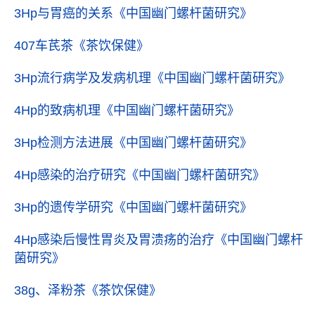
3Hp与胃癌的关系
《中国幽门螺杆菌研究》
407车芪茶
《茶饮保健》
3Hp流行病学及发病机理
《中国幽门螺杆菌研究》
4Hp的致病机理
《中国幽门螺杆菌研究》
3Hp检测方法进展
《中国幽门螺杆菌研究》
4Hp感染的治疗研究
《中国幽门螺杆菌研究》
3Hp的遗传学研究
《中国幽门螺杆菌研究》
4Hp感染后慢性胃炎及胃溃疡的治疗
《中国幽门螺杆
菌研究》
38g、泽粉茶
《茶饮保健》