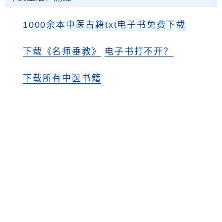
1000余本中医古籍txt电子书免费下载
下载《名师垂教》
电子书打不开？
下载所有中医书籍