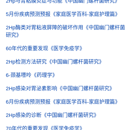
2Hp与胃粘膜炎症与功能
《中国幽门螺杆菌研究》
5月份疾病预测预报
《家庭医学百科-家庭护理篇》
2Hp酶类对胃粘液屏障的破坏作用
《中国幽门螺杆菌
研究》
60年代的重要发现
《医学免疫学》
2Hp检测方法研究
《中国幽门螺杆菌研究》
6-颈基嘌呤
《药理学》
2Hp感染对胃泌素影响
《中国幽门螺杆菌研究》
6月份疾病预测预报
《家庭医学百科-家庭护理篇》
2Hp感染的诊断
《中国幽门螺杆菌研究》
70年代的重要发现
《医学免疫学》