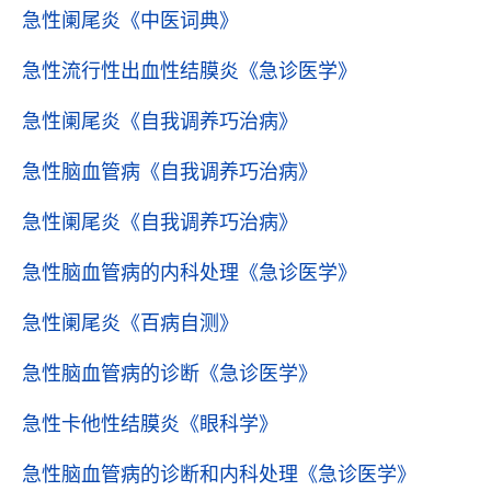
急性阑尾炎
《中医词典》
急性流行性出血性结膜炎
《急诊医学》
急性阑尾炎
《自我调养巧治病》
急性脑血管病
《自我调养巧治病》
急性阑尾炎
《自我调养巧治病》
急性脑血管病的内科处理
《急诊医学》
急性阑尾炎
《百病自测》
急性脑血管病的诊断
《急诊医学》
急性卡他性结膜炎
《眼科学》
急性脑血管病的诊断和内科处理
《急诊医学》