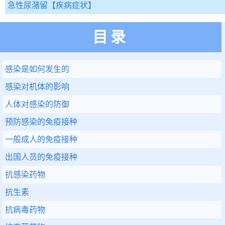
急性尿潴留
【疾病症状】
目录
感染是如何发生的
感染对机体的影响
人体对感染的防御
预防感染的免疫接种
一般成人的免疫接种
出国人员的免疫接种
抗感染药物
抗生素
抗病毒药物