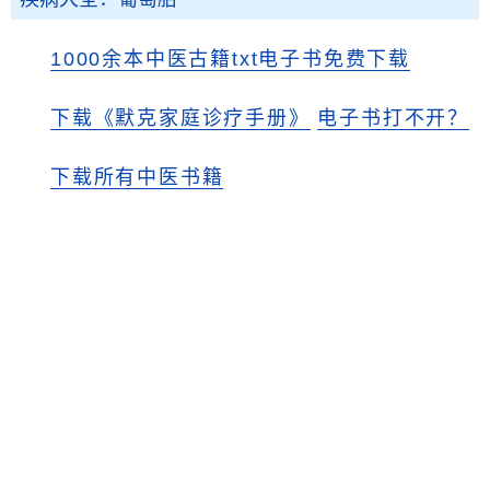
1000余本中医古籍txt电子书免费下载
下载《默克家庭诊疗手册》
电子书打不开？
下载所有中医书籍