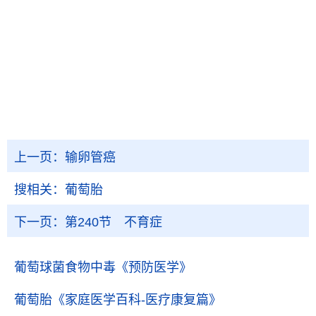
上一页：
输卵管癌
搜相关：
葡萄胎
下一页：
第240节 不育症
葡萄球菌食物中毒
《预防医学》
葡萄胎
《家庭医学百科-医疗康复篇》