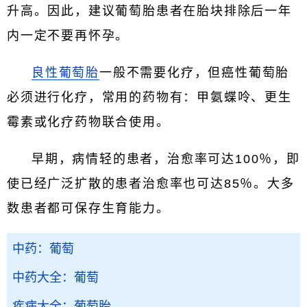
升高。因此，建议葡萄胎患者在胎块排除后一年
内一定不要再怀孕。
良性葡萄胎
一般不需要化疗，但癌性葡萄胎
必须进行化疗，常用的药物有：甲氨蝶呤、更生
霉素或化疗药物联合使用。
早期，病情轻的患者，治愈率可达100％，即
使已经广泛扩散的患者治愈率也可达85％。大多
数患者都可保存生育能力。
中药：葡萄
中药大全：葡萄
疾病大全：葡萄胎