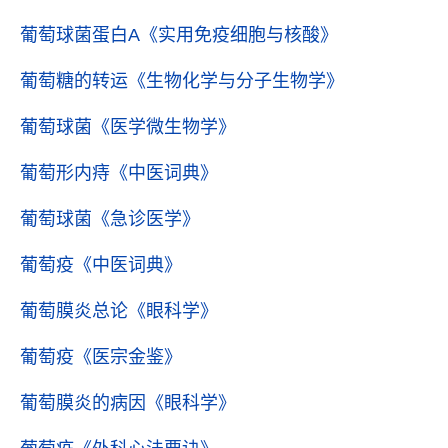
葡萄球菌蛋白A
《实用免疫细胞与核酸》
葡萄糖的转运
《生物化学与分子生物学》
葡萄球菌
《医学微生物学》
葡萄形内痔
《中医词典》
葡萄球菌
《急诊医学》
葡萄疫
《中医词典》
葡萄膜炎总论
《眼科学》
葡萄疫
《医宗金鉴》
葡萄膜炎的病因
《眼科学》