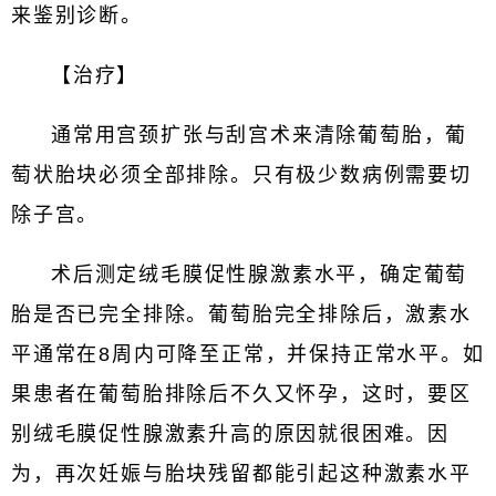
来鉴别诊断。
【治疗】
通常用宫颈扩张与刮宫术来清除葡萄胎，葡
萄状胎块必须全部排除。只有极少数病例需要切
除子宫。
术后测定绒毛膜促性腺激素水平，确定葡萄
胎是否已完全排除。葡萄胎完全排除后，激素水
平通常在8周内可降至正常，并保持正常水平。如
果患者在葡萄胎排除后不久又怀孕，这时，要区
别绒毛膜促性腺激素升高的原因就很困难。因
为，再次妊娠与胎块残留都能引起这种激素水平