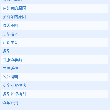
输卵管的原因
子宫颈的原因
原因不明
助孕技术
计划生育
避孕
口服避孕药
屏障避孕
体外排精
安全期避孕法
避孕药埋植剂
避孕针剂