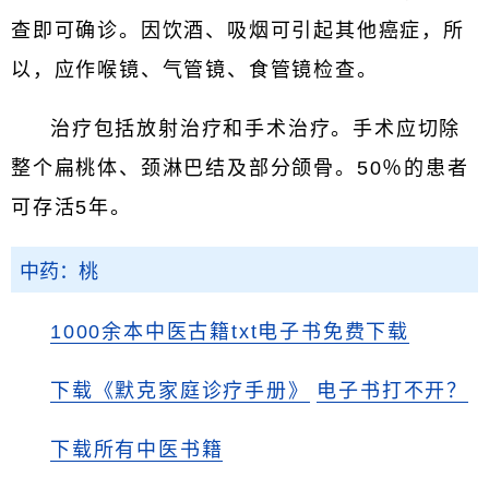
查即可确诊。因饮酒、吸烟可引起其他癌症，所
以，应作喉镜、气管镜、食管镜检查。
治疗包括放射治疗和手术治疗。手术应切除
整个扁桃体、颈淋巴结及部分颌骨。50％的患者
可存活5年。
中药：桃
1000余本中医古籍txt电子书免费下载
下载《默克家庭诊疗手册》
电子书打不开？
下载所有中医书籍